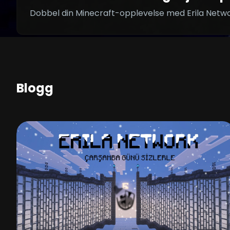
Dobbel din Minecraft-opplevelse med Erila Networ
Blogg