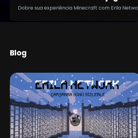
Dobre sua experiência Minecraft com Erila Networ
Blog