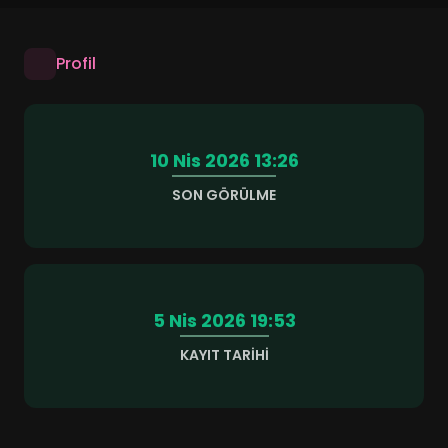
Profil
10 Nis 2026 13:26
SON GÖRÜLME
5 Nis 2026 19:53
KAYIT TARIHI