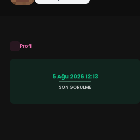
Profil
5 Ağu 2026 12:13
SON GÖRÜLME