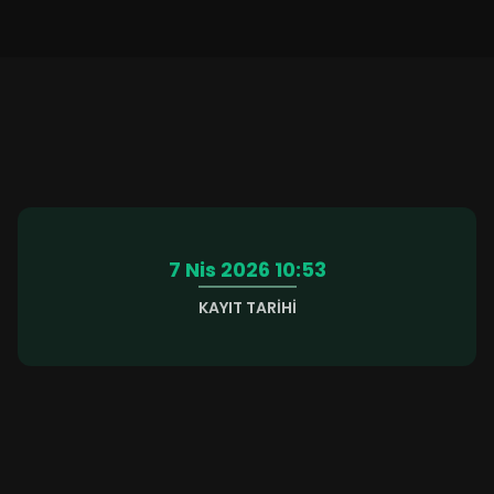
7 Nis 2026 10:53
KAYIT TARIHI