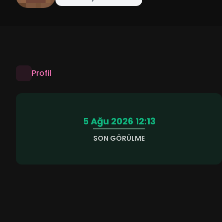
Profil
5 Ağu 2026 12:13
SON GÖRÜLME