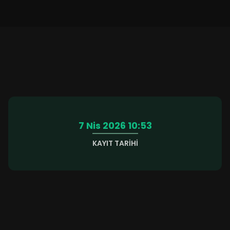
7 Nis 2026 10:53
KAYIT TARIHI