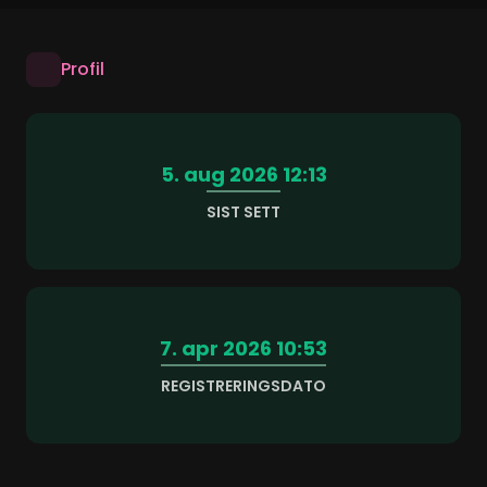
Profil
5. aug 2026 12:13
SIST SETT
7. apr 2026 10:53
REGISTRERINGSDATO