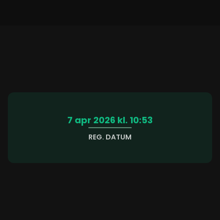
7 apr 2026 kl. 10:53
REG. DATUM