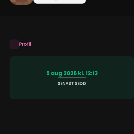
Profil
5 aug 2026 kl. 12:13
SENAST SEDD