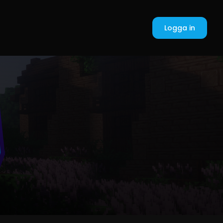
Logga in