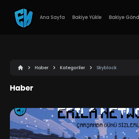
Ana Sayfa
Bakiye Yükle
Bakiye Gönd
Haber
Kategoriler
Skyblock
Haber