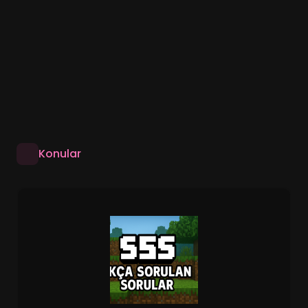
Konular