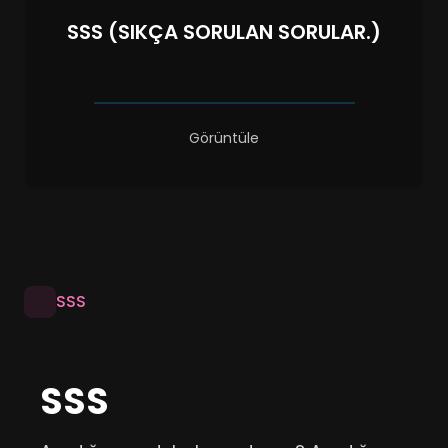
SSS (SIKÇA SORULAN SORULAR.)
Görüntüle
SSS
SSS