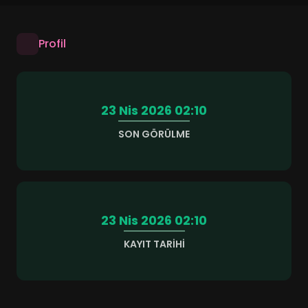
Profil
23 Nis 2026 02:10
SON GÖRÜLME
23 Nis 2026 02:10
KAYIT TARIHI