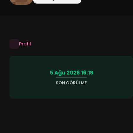
Profil
5 Ağu 2026 16:19
SON GÖRÜLME