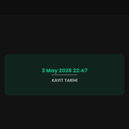
3 May 2026 22:47
KAYIT TARIHI