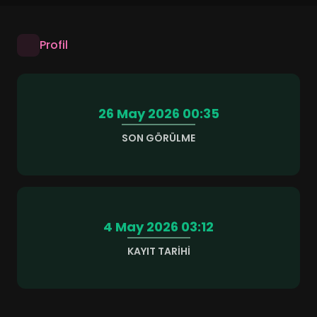
Profil
26 May 2026 00:35
SON GÖRÜLME
4 May 2026 03:12
KAYIT TARIHI