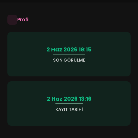
Profil
2 Haz 2026 19:15
SON GÖRÜLME
2 Haz 2026 13:16
KAYIT TARIHI