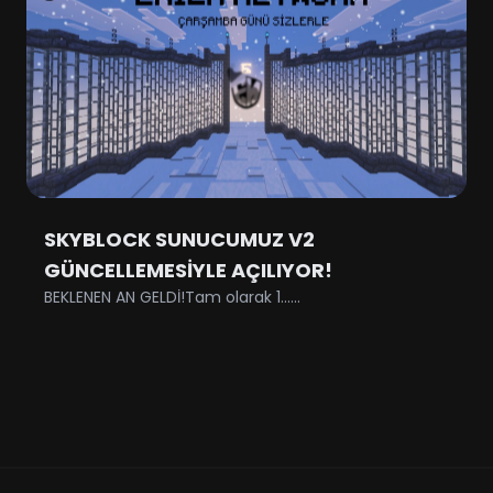
SKYBLOCK SUNUCUMUZ V2
GÜNCELLEMESİYLE AÇILIYOR!
BEKLENEN AN GELDİ!Tam olarak 1......