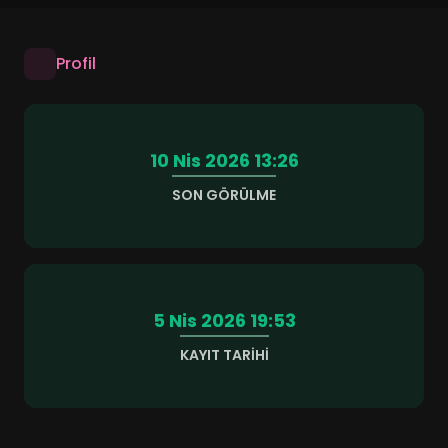
Profil
10 Nis 2026 13:26
SON GÖRÜLME
5 Nis 2026 19:53
KAYIT TARIHI