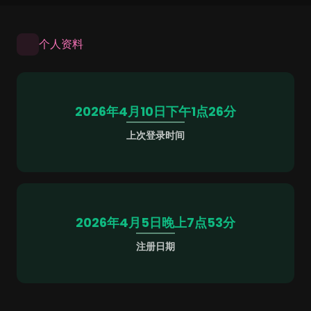
个人资料
2026年4月10日下午1点26分
上次登录时间
2026年4月5日晚上7点53分
注册日期