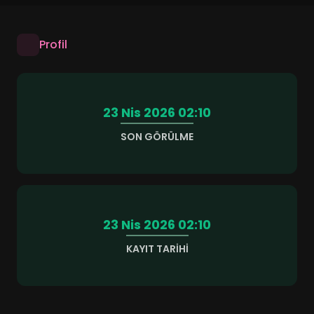
Profil
23 Nis 2026 02:10
SON GÖRÜLME
23 Nis 2026 02:10
KAYIT TARIHI