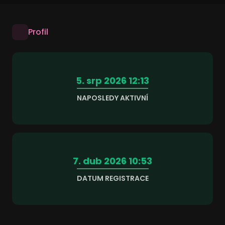
Profil
5. srp 2026 12:13
NAPOSLEDY AKTIVNÍ
7. dub 2026 10:53
DATUM REGISTRACE