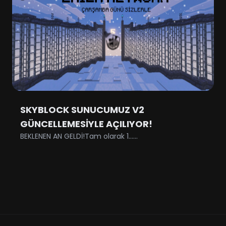
SKYBLOCK SUNUCUMUZ V2
GÜNCELLEMESİYLE AÇILIYOR!
BEKLENEN AN GELDİ!Tam olarak 1......