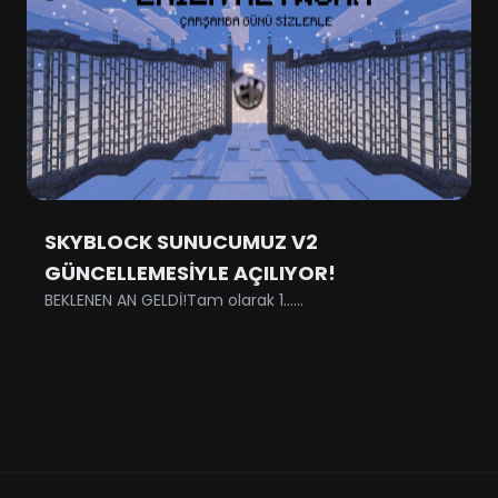
SKYBLOCK SUNUCUMUZ V2
GÜNCELLEMESİYLE AÇILIYOR!
BEKLENEN AN GELDİ!Tam olarak 1......