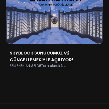
SKYBLOCK SUNUCUMUZ V2
GÜNCELLEMESİYLE AÇILIYOR!
BEKLENEN AN GELDİ!Tam olarak 1......