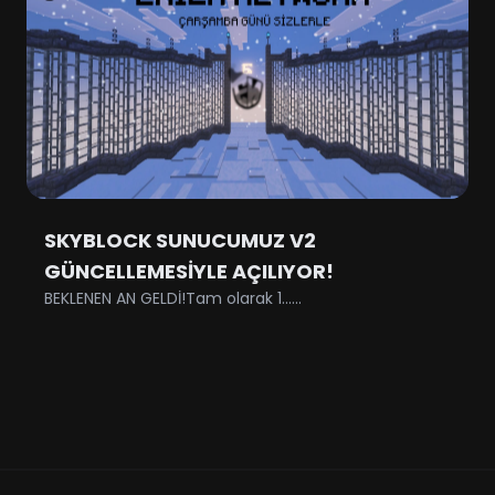
SKYBLOCK SUNUCUMUZ V2
GÜNCELLEMESİYLE AÇILIYOR!
BEKLENEN AN GELDİ!Tam olarak 1......